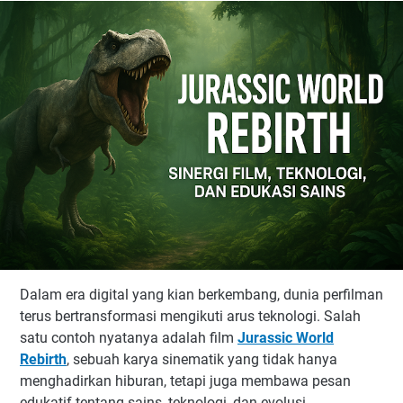
Dalam era digital yang kian berkembang, dunia perfilman
terus bertransformasi mengikuti arus teknologi. Salah
satu contoh nyatanya adalah film
Jurassic World
Rebirth
, sebuah karya sinematik yang tidak hanya
menghadirkan hiburan, tetapi juga membawa pesan
edukatif tentang sains, teknologi, dan evolusi.