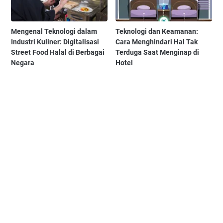
Mengenal Teknologi dalam
Teknologi dan Keamanan:
Industri Kuliner: Digitalisasi
Cara Menghindari Hal Tak
Street Food Halal di Berbagai
Terduga Saat Menginap di
Negara
Hotel