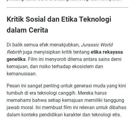
Kritik Sosial dan Etika Teknologi
dalam Cerita
Di balik semua efek menakjubkan,
Jurassic World
Rebirth
juga menyisipkan kritik tentang
etika rekayasa
genetika
. Film ini menyoroti dilema antara sains demi
kemajuan, dan risiko terhadap ekosistem dan
kemanusiaan.
Pesan ini sangat penting untuk generasi muda yang kini
tumbuh di era teknologi canggih. Mereka harus
memahami bahwa setiap kemajuan memiliki tanggung
jawab moral. Ini membuat film ini relevan untuk dibahas
dalam konteks pendidikan karakter dan teknologi etis.