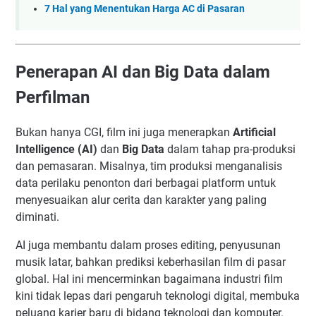
7 Hal yang Menentukan Harga AC di Pasaran
Penerapan AI dan Big Data dalam
Perfilman
Bukan hanya CGI, film ini juga menerapkan
Artificial
Intelligence (AI)
dan
Big Data
dalam tahap pra-produksi
dan pemasaran. Misalnya, tim produksi menganalisis
data perilaku penonton dari berbagai platform untuk
menyesuaikan alur cerita dan karakter yang paling
diminati.
AI juga membantu dalam proses editing, penyusunan
musik latar, bahkan prediksi keberhasilan film di pasar
global. Hal ini mencerminkan bagaimana industri film
kini tidak lepas dari pengaruh teknologi digital, membuka
peluang karier baru di bidang teknologi dan komputer.