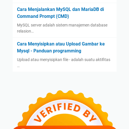
Cara Menjalankan MySQL dan MariaDB di
Command Prompt (CMD)
MySQL server adalah sistem manajemen database
relasion…
Cara Menyisipkan atau Upload Gambar ke
Mysql - Panduan programming
Upload atau menyisipkan file - adalah suatu aktifitas
…