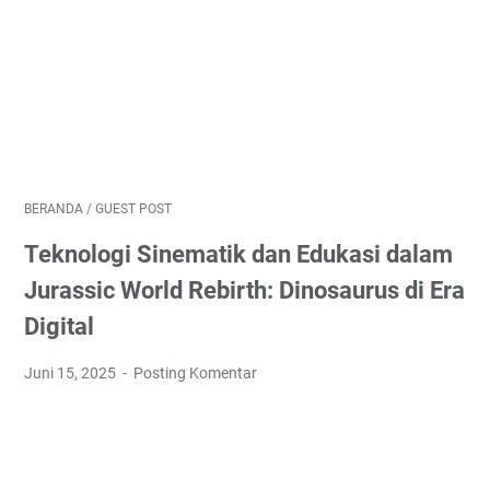
BERANDA
/
GUEST POST
Teknologi Sinematik dan Edukasi dalam
Jurassic World Rebirth: Dinosaurus di Era
Digital
Juni 15, 2025
Posting Komentar