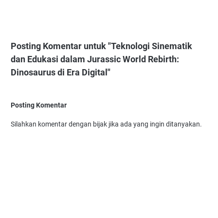
Posting Komentar untuk "Teknologi Sinematik
dan Edukasi dalam Jurassic World Rebirth:
Dinosaurus di Era Digital"
Posting Komentar
Silahkan komentar dengan bijak jika ada yang ingin ditanyakan.