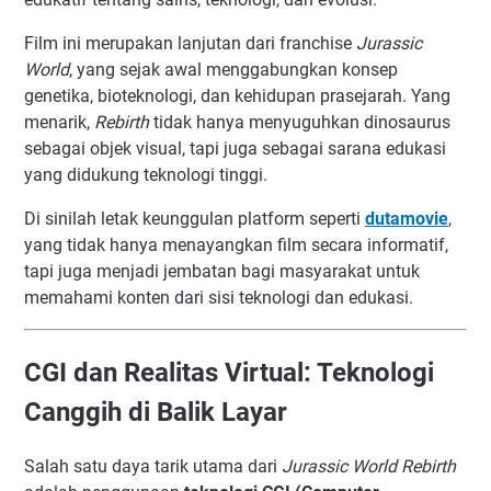
Film ini merupakan lanjutan dari franchise
Jurassic
World
, yang sejak awal menggabungkan konsep
genetika, bioteknologi, dan kehidupan prasejarah. Yang
menarik,
Rebirth
tidak hanya menyuguhkan dinosaurus
sebagai objek visual, tapi juga sebagai sarana edukasi
yang didukung teknologi tinggi.
Di sinilah letak keunggulan platform seperti
dutamovie
,
yang tidak hanya menayangkan film secara informatif,
tapi juga menjadi jembatan bagi masyarakat untuk
memahami konten dari sisi teknologi dan edukasi.
CGI dan Realitas Virtual: Teknologi
Canggih di Balik Layar
Salah satu daya tarik utama dari
Jurassic World Rebirth