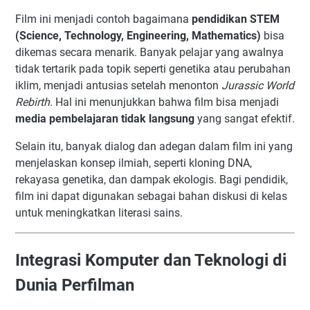
Film ini menjadi contoh bagaimana
pendidikan STEM
(Science, Technology, Engineering, Mathematics)
bisa
dikemas secara menarik. Banyak pelajar yang awalnya
tidak tertarik pada topik seperti genetika atau perubahan
iklim, menjadi antusias setelah menonton
Jurassic World
Rebirth
. Hal ini menunjukkan bahwa film bisa menjadi
media pembelajaran tidak langsung
yang sangat efektif.
Selain itu, banyak dialog dan adegan dalam film ini yang
menjelaskan konsep ilmiah, seperti kloning DNA,
rekayasa genetika, dan dampak ekologis. Bagi pendidik,
film ini dapat digunakan sebagai bahan diskusi di kelas
untuk meningkatkan literasi sains.
Integrasi Komputer dan Teknologi di
Dunia Perfilman