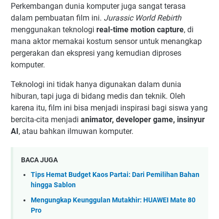
Perkembangan dunia komputer juga sangat terasa
dalam pembuatan film ini.
Jurassic World Rebirth
menggunakan teknologi
real-time motion capture
, di
mana aktor memakai kostum sensor untuk menangkap
pergerakan dan ekspresi yang kemudian diproses
komputer.
Teknologi ini tidak hanya digunakan dalam dunia
hiburan, tapi juga di bidang medis dan teknik. Oleh
karena itu, film ini bisa menjadi inspirasi bagi siswa yang
bercita-cita menjadi
animator, developer game, insinyur
AI
, atau bahkan ilmuwan komputer.
BACA JUGA
Tips Hemat Budget Kaos Partai: Dari Pemilihan Bahan
hingga Sablon
Mengungkap Keunggulan Mutakhir: HUAWEI Mate 80
Pro