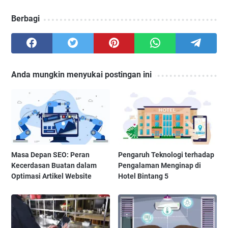
Berbagi
Anda mungkin menyukai postingan ini
Masa Depan SEO: Peran
Pengaruh Teknologi terhadap
Kecerdasan Buatan dalam
Pengalaman Menginap di
Optimasi Artikel Website
Hotel Bintang 5