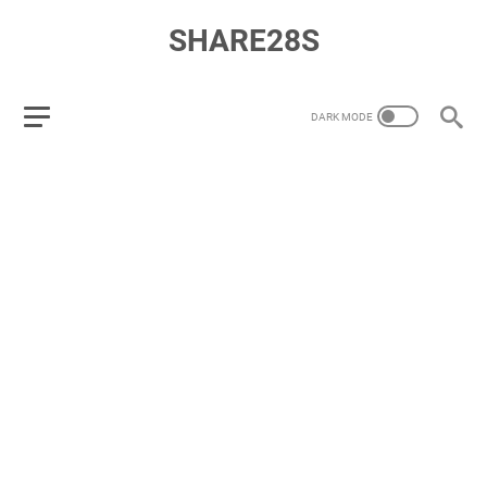
SHARE28S