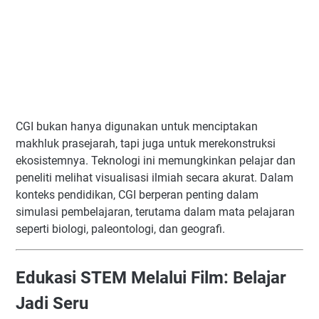
CGI bukan hanya digunakan untuk menciptakan
makhluk prasejarah, tapi juga untuk merekonstruksi
ekosistemnya. Teknologi ini memungkinkan pelajar dan
peneliti melihat visualisasi ilmiah secara akurat. Dalam
konteks pendidikan, CGI berperan penting dalam
simulasi pembelajaran, terutama dalam mata pelajaran
seperti biologi, paleontologi, dan geografi.
Edukasi STEM Melalui Film: Belajar
Jadi Seru