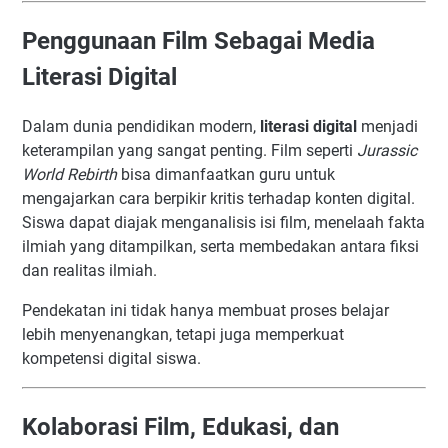
Penggunaan Film Sebagai Media
Literasi Digital
Dalam dunia pendidikan modern,
literasi digital
menjadi
keterampilan yang sangat penting. Film seperti
Jurassic
World Rebirth
bisa dimanfaatkan guru untuk
mengajarkan cara berpikir kritis terhadap konten digital.
Siswa dapat diajak menganalisis isi film, menelaah fakta
ilmiah yang ditampilkan, serta membedakan antara fiksi
dan realitas ilmiah.
Pendekatan ini tidak hanya membuat proses belajar
lebih menyenangkan, tetapi juga memperkuat
kompetensi digital siswa.
Kolaborasi Film, Edukasi, dan