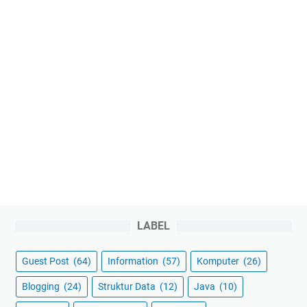
LABEL
Guest Post
(64)
Information
(57)
Komputer
(26)
Blogging
(24)
Struktur Data
(12)
Java
(10)