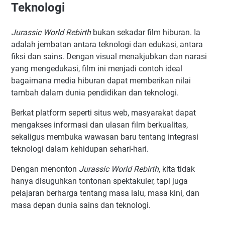
Teknologi
Jurassic World Rebirth
bukan sekadar film hiburan. Ia
adalah jembatan antara teknologi dan edukasi, antara
fiksi dan sains. Dengan visual menakjubkan dan narasi
yang mengedukasi, film ini menjadi contoh ideal
bagaimana media hiburan dapat memberikan nilai
tambah dalam dunia pendidikan dan teknologi.
Berkat platform seperti situs web, masyarakat dapat
mengakses informasi dan ulasan film berkualitas,
sekaligus membuka wawasan baru tentang integrasi
teknologi dalam kehidupan sehari-hari.
Dengan menonton
Jurassic World Rebirth
, kita tidak
hanya disuguhkan tontonan spektakuler, tapi juga
pelajaran berharga tentang masa lalu, masa kini, dan
masa depan dunia sains dan teknologi.