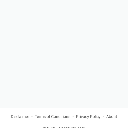
Disclaimer
Terms of Conditions
Privacy Policy
About