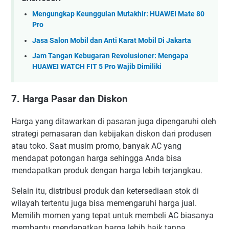
Mengungkap Keunggulan Mutakhir: HUAWEI Mate 80
Pro
Jasa Salon Mobil dan Anti Karat Mobil Di Jakarta
Jam Tangan Kebugaran Revolusioner: Mengapa
HUAWEI WATCH FIT 5 Pro Wajib Dimiliki
7. Harga Pasar dan Diskon
Harga yang ditawarkan di pasaran juga dipengaruhi oleh
strategi pemasaran dan kebijakan diskon dari produsen
atau toko. Saat musim promo, banyak AC yang
mendapat potongan harga sehingga Anda bisa
mendapatkan produk dengan harga lebih terjangkau.
Selain itu, distribusi produk dan ketersediaan stok di
wilayah tertentu juga bisa memengaruhi harga jual.
Memilih momen yang tepat untuk membeli AC biasanya
membantu mendapatkan harga lebih baik tanpa