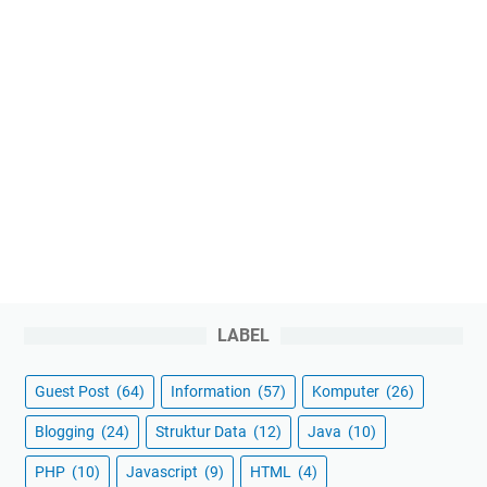
LABEL
Guest Post
(64)
Information
(57)
Komputer
(26)
Blogging
(24)
Struktur Data
(12)
Java
(10)
PHP
(10)
Javascript
(9)
HTML
(4)