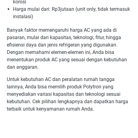
korosi
Harga mulai dari: Rp3jutaan (unit only, tidak termasuk
instalasi)
Banyak faktor memengaruhi harga AC yang ada di
pasaran, mulai dari kapasitas, teknologi, fitur, hingga
efisiensi daya dan jenis refrigeran yang digunakan.
Dengan memahami elemen-elemen ini, Anda bisa
menentukan produk AC yang sesuai dengan kebutuhan
dan anggaran.
Untuk kebutuhan AC dan peralatan rumah tangga
lainnya, Anda bisa memilih produk Polytron yang
menyediakan variasi kapasitas dan teknologi sesuai
kebutuhan. Cek pilihan lengkapnya dan dapatkan harga
terbaik untuk kenyamanan rumah Anda.