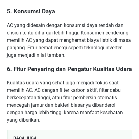
5. Konsumsi Daya
AC yang didesain dengan konsumsi daya rendah dan
efisien tentu dihargai lebih tinggi. Konsumen cenderung
memilih AC yang dapat menghemat biaya listrik di masa
panjang. Fitur hemat energi seperti teknologi inverter
juga menjadi nilai tambah.
6. Fitur Penyaring dan Pengatur Kualitas Udara
Kualitas udara yang sehat juga menjadi fokus saat
memilih AC. AC dengan filter karbon aktif, filter debu
berkecepatan tinggi, atau fitur pembersih otomatis
mencegah jamur dan bakteri biasanya dibanderol
dengan harga lebih tinggi karena manfaat kesehatan
yang diberikan.
BACA JUGA