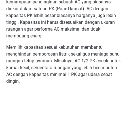
kemampuan pendinginan sebuah AC yang biasanya
diukur dalam satuan PK (Paard kracht). AC dengan
kapasitas PK lebih besar biasanya harganya juga lebih
tinggi. Kapasitas ini harus disesuaikan dengan ukuran
ruangan agar performa AC maksimal dan tidak
membuang energi.
Memilih kapasitas sesuai kebutuhan membantu
menghindari pemborosan listrik sekaligus menjaga suhu
ruangan tetap nyaman. Misalnya, AC 1/2 PK cocok untuk
kamar kecil, sementara ruangan yang lebih besar butuh
AC dengan kapasitas minimal 1 PK agar udara cepat
dingin.