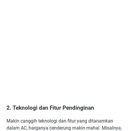
2. Teknologi dan Fitur Pendinginan
Makin canggih teknologi dan fitur yang ditanamkan
dalam AC, harganya cenderung makin mahal. Misalnya,