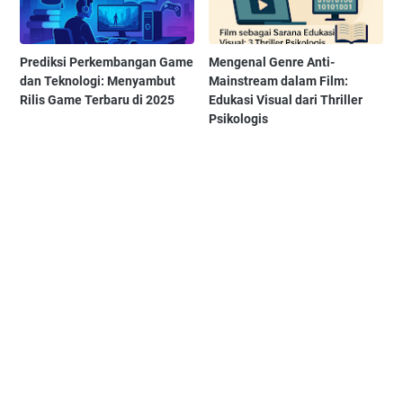
Prediksi Perkembangan Game
Mengenal Genre Anti-
dan Teknologi: Menyambut
Mainstream dalam Film:
Rilis Game Terbaru di 2025
Edukasi Visual dari Thriller
Psikologis