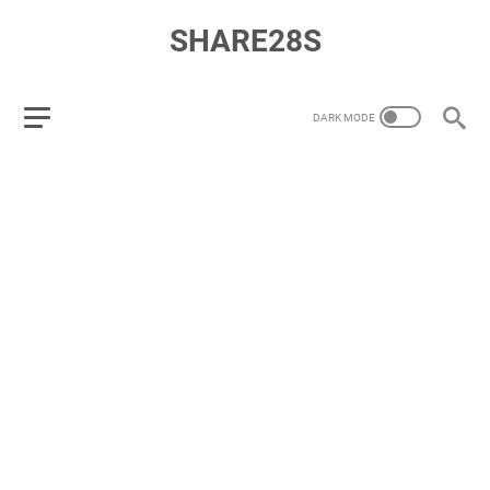
SHARE28S