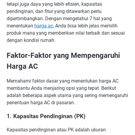
tetapi juga daya yang lebih efisien, kapasitas
pendinginan, dan fitur yang ditawarkan perlu
dipertimbangkan. Dengan mengetahui 7 hal yang
menentukan
harga ac
, Anda bisa lebih jelas memilih
produk mana yang memberikan nilai terbaik dan sesuai
dengan kondisi rumah.
Faktor-Faktor yang Mempengaruhi
Harga AC
Memahami faktor dasar yang menentukan harga AC
membantu Anda menjaring opsi yang tepat. Berikut
adalah beberapa aspek utama yang sering memengaruhi
penentuan harga AC di pasaran.
1. Kapasitas Pendinginan (PK)
Kapasitas pendinginan atau PK adalah ukuran