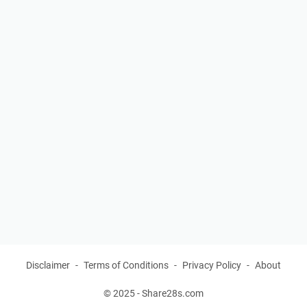
Disclaimer
Terms of Conditions
Privacy Policy
About
© 2025 -
Share28s.com