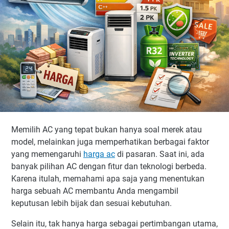
Memilih AC yang tepat bukan hanya soal merek atau
model, melainkan juga memperhatikan berbagai faktor
yang memengaruhi
harga ac
di pasaran. Saat ini, ada
banyak pilihan AC dengan fitur dan teknologi berbeda.
Karena itulah, memahami apa saja yang menentukan
harga sebuah AC membantu Anda mengambil
keputusan lebih bijak dan sesuai kebutuhan.
Selain itu, tak hanya harga sebagai pertimbangan utama,