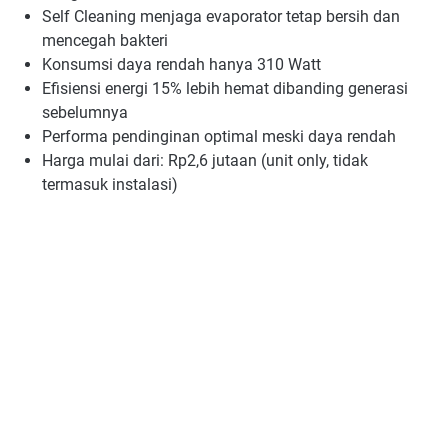
Self Cleaning menjaga evaporator tetap bersih dan
mencegah bakteri
Konsumsi daya rendah hanya 310 Watt
Efisiensi energi 15% lebih hemat dibanding generasi
sebelumnya
Performa pendinginan optimal meski daya rendah
Harga mulai dari: Rp2,6 jutaan (unit only, tidak
termasuk instalasi)