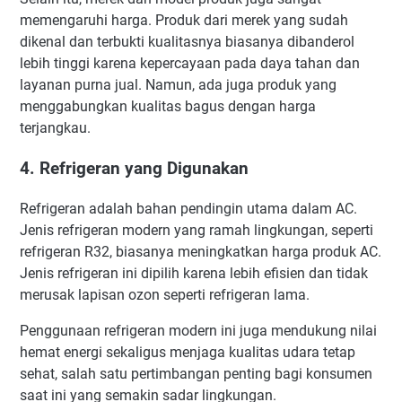
memengaruhi harga. Produk dari merek yang sudah
dikenal dan terbukti kualitasnya biasanya dibanderol
lebih tinggi karena kepercayaan pada daya tahan dan
layanan purna jual. Namun, ada juga produk yang
menggabungkan kualitas bagus dengan harga
terjangkau.
4. Refrigeran yang Digunakan
Refrigeran adalah bahan pendingin utama dalam AC.
Jenis refrigeran modern yang ramah lingkungan, seperti
refrigeran R32, biasanya meningkatkan harga produk AC.
Jenis refrigeran ini dipilih karena lebih efisien dan tidak
merusak lapisan ozon seperti refrigeran lama.
Penggunaan refrigeran modern ini juga mendukung nilai
hemat energi sekaligus menjaga kualitas udara tetap
sehat, salah satu pertimbangan penting bagi konsumen
saat ini yang semakin sadar lingkungan.