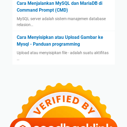
Cara Menjalankan MySQL dan MariaDB di
Command Prompt (CMD)
MySQL server adalah sistem manajemen database
relasion…
Cara Menyisipkan atau Upload Gambar ke
Mysql - Panduan programming
Upload atau menyisipkan file - adalah suatu aktifitas
…