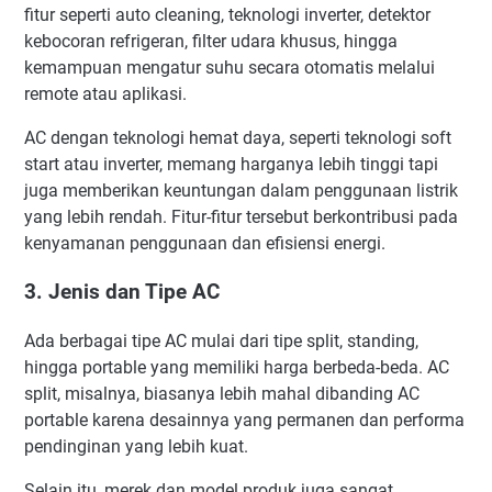
fitur seperti auto cleaning, teknologi inverter, detektor
kebocoran refrigeran, filter udara khusus, hingga
kemampuan mengatur suhu secara otomatis melalui
remote atau aplikasi.
AC dengan teknologi hemat daya, seperti teknologi soft
start atau inverter, memang harganya lebih tinggi tapi
juga memberikan keuntungan dalam penggunaan listrik
yang lebih rendah. Fitur-fitur tersebut berkontribusi pada
kenyamanan penggunaan dan efisiensi energi.
3. Jenis dan Tipe AC
Ada berbagai tipe AC mulai dari tipe split, standing,
hingga portable yang memiliki harga berbeda-beda. AC
split, misalnya, biasanya lebih mahal dibanding AC
portable karena desainnya yang permanen dan performa
pendinginan yang lebih kuat.
Selain itu, merek dan model produk juga sangat