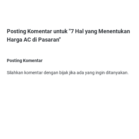
Posting Komentar untuk "7 Hal yang Menentukan
Harga AC di Pasaran"
Posting Komentar
Silahkan komentar dengan bijak jika ada yang ingin ditanyakan.