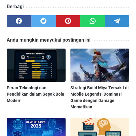
Berbagi
Anda mungkin menyukai postingan ini
Peran Teknologi dan
Strategi Build Miya Tersakit di
Pendidikan dalam Sepak Bola
Mobile Legends: Dominasi
Modern
Game dengan Damage
Mematikan