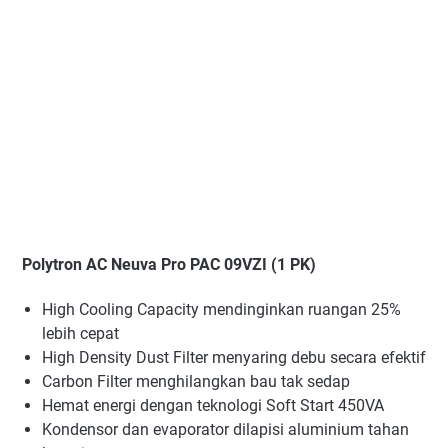
Polytron AC Neuva Pro PAC 09VZI (1 PK)
High Cooling Capacity mendinginkan ruangan 25%
lebih cepat
High Density Dust Filter menyaring debu secara efektif
Carbon Filter menghilangkan bau tak sedap
Hemat energi dengan teknologi Soft Start 450VA
Kondensor dan evaporator dilapisi aluminium tahan