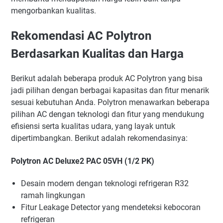
mengorbankan kualitas.
Rekomendasi AC Polytron
Berdasarkan Kualitas dan Harga
Berikut adalah beberapa produk AC Polytron yang bisa
jadi pilihan dengan berbagai kapasitas dan fitur menarik
sesuai kebutuhan Anda. Polytron menawarkan beberapa
pilihan AC dengan teknologi dan fitur yang mendukung
efisiensi serta kualitas udara, yang layak untuk
dipertimbangkan. Berikut adalah rekomendasinya:
Polytron AC Deluxe2 PAC 05VH (1/2 PK)
Desain modern dengan teknologi refrigeran R32
ramah lingkungan
Fitur Leakage Detector yang mendeteksi kebocoran
refrigeran