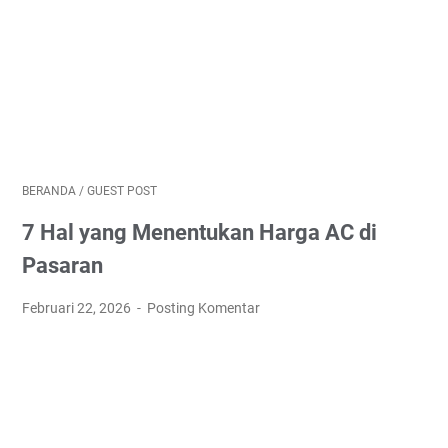
BERANDA
/
GUEST POST
7 Hal yang Menentukan Harga AC di
Pasaran
Februari 22, 2026
Posting Komentar